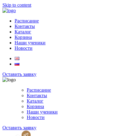
Skip to content
Расписание
Контакты
Каталог
Корзина
Наши ученики
Новости
Оставить заявку
Расписание
Контакты
Каталог
Корзина
Наши ученики
Новости
Оставить заявку