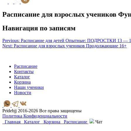
Расписание для взрослых учеников Фу
Навигация по записям
Previous:
Расписание для детей Опытные: ПОДРОСТКИ 13 — 
Next:
Расписание для взрослых учеников Продолжающие 16+
Расписание
Контакты
Каталог
Корзина
Наши ученики
Новости
Pridebjj 2016-2026 Все права защищены
Политика Конфиденциальности
Главная
Каталог
Корзина
Расписание
Чат